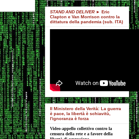
STAND AND DELIVER
► Eric
Clapton e Van Morrison contro la
dittatura della pandemia (sub. ITA)
Il Ministero della Verità: La guerra
è pace, la libertà è schiavitù,
l'ignoranza è forza
Video-appello collettivo contro la 
censura della rete e a favore della 