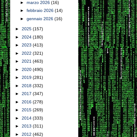
►
marzo 2026
(16)
►
febbraio 2026
(14)
►
gennaio 2026
(16)
►
2025
(157)
►
2024
(180)
►
2023
(413)
►
2022
(321)
►
2021
(463)
►
2020
(490)
►
2019
(281)
►
2018
(332)
►
2017
(347)
►
2016
(278)
►
2015
(269)
►
2014
(333)
►
2013
(311)
►
2012
(462)