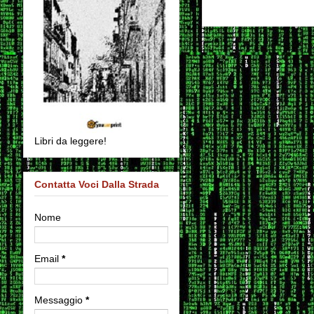
Libri da leggere!
Contatta Voci Dalla Strada
Nome
Email
*
Messaggio
*