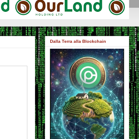
Dalla Terra alla Blockchain