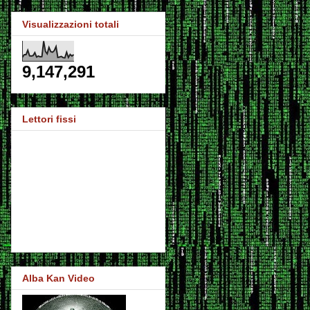
Visualizzazioni totali
9,147,291
Lettori fissi
Alba Kan Video