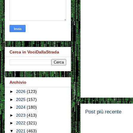
Cerca in VociDallaStrada
Archivio
►
2026
(123)
►
2025
(157)
►
2024
(180)
Post più recente
►
2023
(413)
►
2022
(321)
▼
2021
(463)