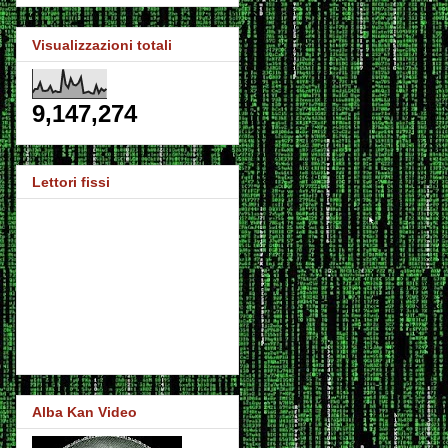
Visualizzazioni totali
9,147,274
Lettori fissi
Alba Kan Video