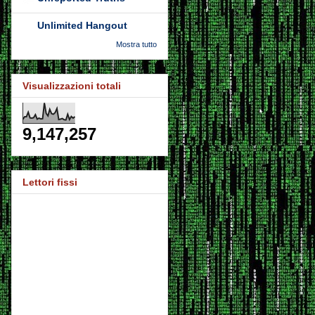
Unlimited Hangout
Mostra tutto
Visualizzazioni totali
9,147,257
Lettori fissi