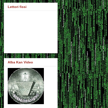
Lettori fissi
Alba Kan Video