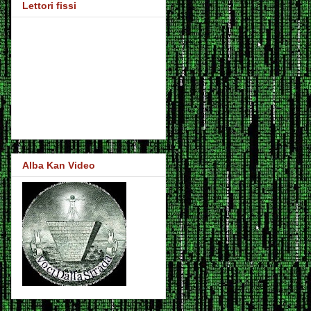
Lettori fissi
Alba Kan Video