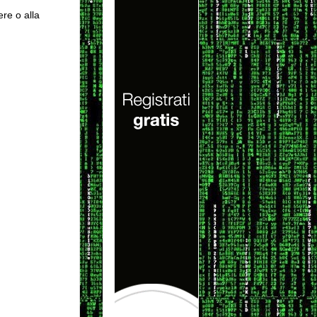
ere o alla