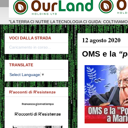
"LA TERRA CI NUTRE LA TECNOLOGIA CI GUIDA: COLTIVIAMO
12 agosto 2020
VOCI DALLA STRADA
Caricamento in corso...
OMS e la
“p
TRANSLATE
Select Language
▼
R'acconti di R'esistenze