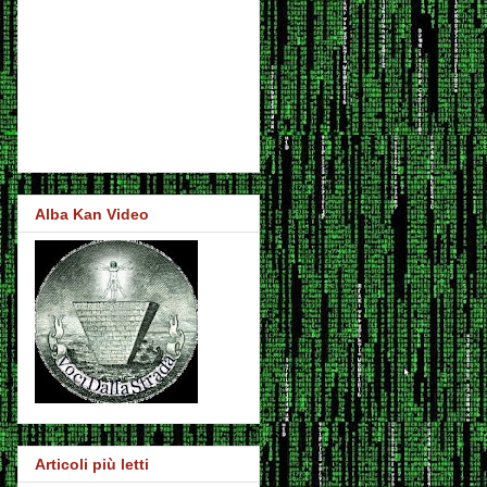
Alba Kan Video
Articoli più letti