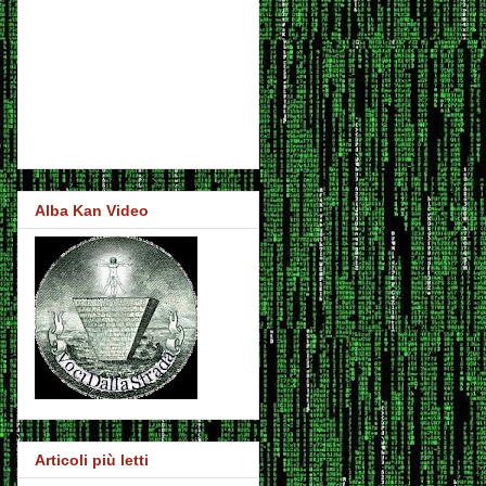
Alba Kan Video
Articoli più letti