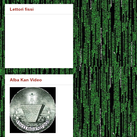
Lettori fissi
Alba Kan Video