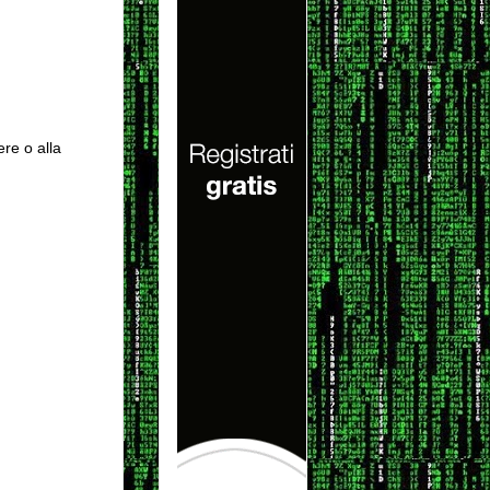
ere o alla