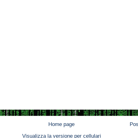
Home page
Pos
Visualizza la versione per cellulari