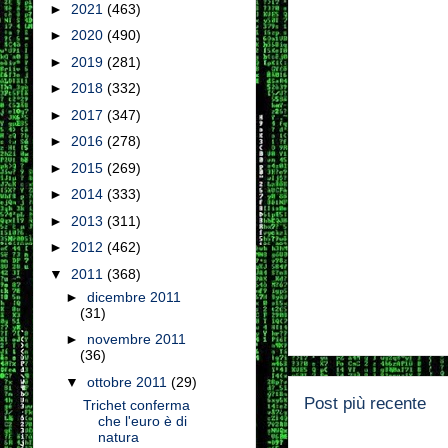
►
2021
(463)
►
2020
(490)
►
2019
(281)
►
2018
(332)
►
2017
(347)
►
2016
(278)
►
2015
(269)
►
2014
(333)
►
2013
(311)
►
2012
(462)
▼
2011
(368)
►
dicembre 2011
(31)
►
novembre 2011
(36)
▼
ottobre 2011
(29)
Post più recente
Trichet conferma
che l'euro è di
natura