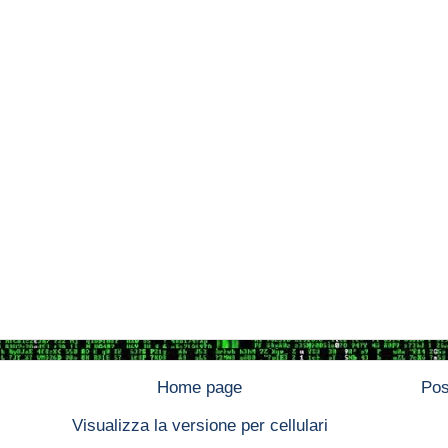
Home page
Pos
Visualizza la versione per cellulari