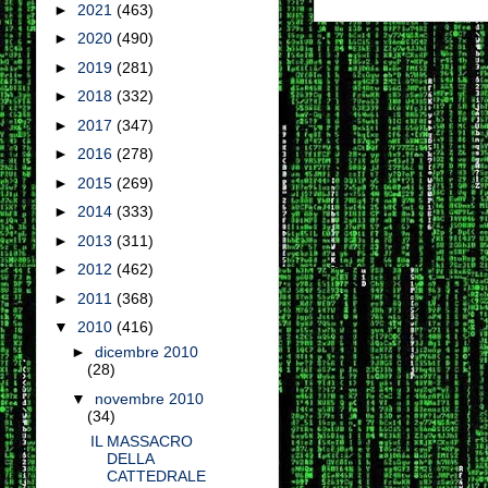
►
2021
(463)
►
2020
(490)
►
2019
(281)
►
2018
(332)
►
2017
(347)
►
2016
(278)
►
2015
(269)
►
2014
(333)
►
2013
(311)
►
2012
(462)
►
2011
(368)
▼
2010
(416)
►
dicembre 2010
(28)
▼
novembre 2010
(34)
IL MASSACRO
DELLA
CATTEDRALE