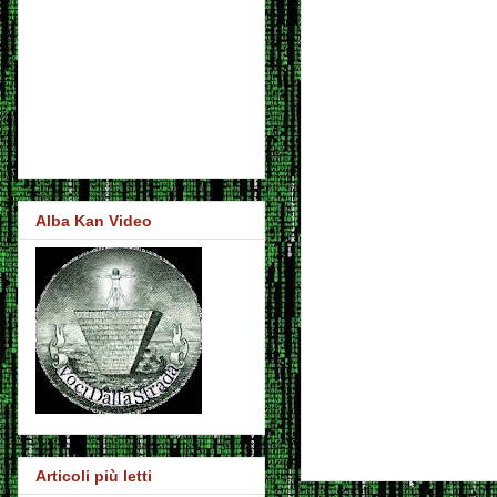
Alba Kan Video
Articoli più letti