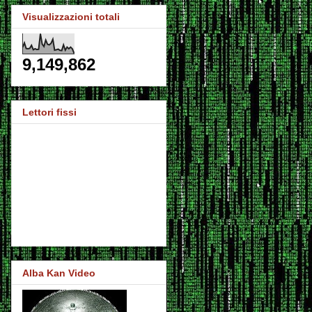
Visualizzazioni totali
9,149,862
Lettori fissi
Alba Kan Video