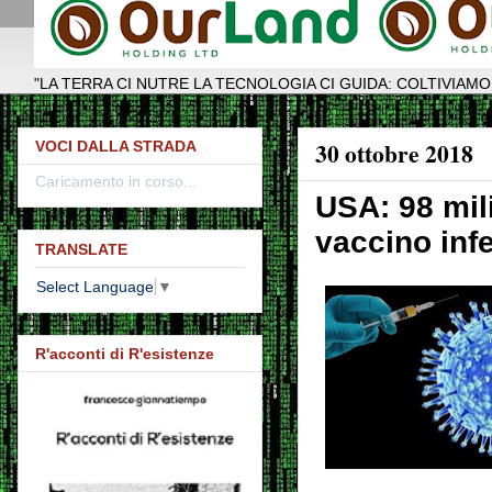
"LA TERRA CI NUTRE LA TECNOLOGIA CI GUIDA: COLTIVIAMO
30 ottobre 2018
VOCI DALLA STRADA
Caricamento in corso...
USA: 98 mil
vaccino inf
TRANSLATE
Select Language
▼
R'acconti di R'esistenze