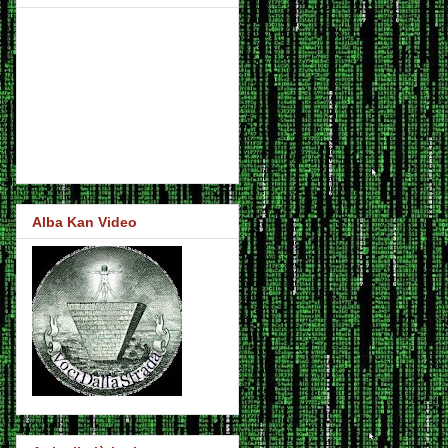
Alba Kan Video