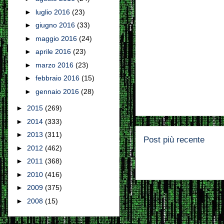
►
luglio 2016
(23)
►
giugno 2016
(33)
►
maggio 2016
(24)
►
aprile 2016
(23)
►
marzo 2016
(23)
►
febbraio 2016
(15)
►
gennaio 2016
(28)
►
2015
(269)
►
2014
(333)
►
2013
(311)
Post più recente
►
2012
(462)
►
2011
(368)
►
2010
(416)
►
2009
(375)
►
2008
(15)