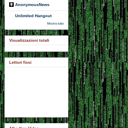
AnonymousNews
Unlimited Hangout
Mostra tutto
Visualizzazioni totali
Lettori fissi