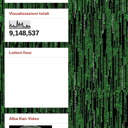
Visualizzazioni totali
9,148,537
Lettori fissi
Alba Kan Video