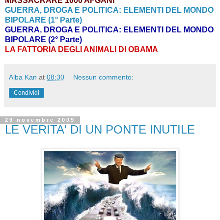
MASSACRARE 1000 AFGANI
GUERRA, DROGA E POLITICA: ELEMENTI DEL MONDO
BIPOLARE (1° Parte)
GUERRA, DROGA E POLITICA: ELEMENTI DEL MONDO
BIPOLARE (2° Parte)
LA FATTORIA DEGLI ANIMALI DI OBAMA
Alba Kan
at
08:30
Nessun commento:
Condividi
29 novembre 2009
LE VERITA' DI UN PONTE INUTILE