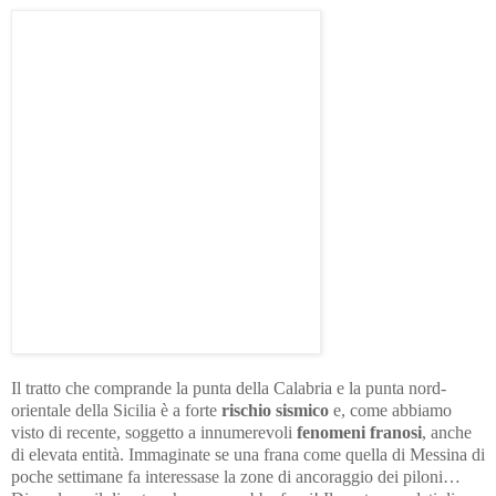
Il tratto che comprande la punta della Calabria e la punta nord-
orientale della Sicilia è a forte
rischio sismico
e, come abbiamo
visto di recente, soggetto a innumerevoli
fenomeni franosi
, anche
di elevata entità. Immaginate se una frana come quella di Messina di
poche settimane fa interessase la zone di ancoraggio dei piloni…