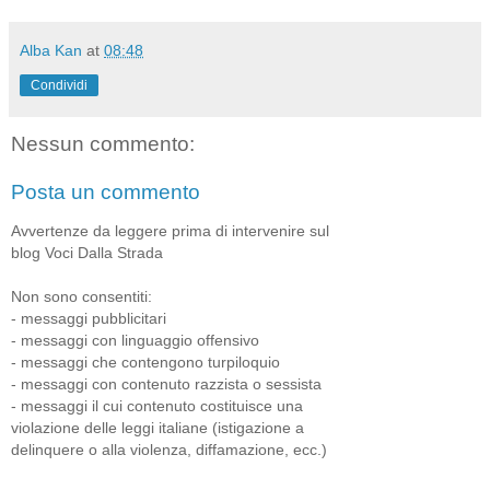
Alba Kan
at
08:48
Condividi
Nessun commento:
Posta un commento
Avvertenze da leggere prima di intervenire sul
blog Voci Dalla Strada
Non sono consentiti:
- messaggi pubblicitari
- messaggi con linguaggio offensivo
- messaggi che contengono turpiloquio
- messaggi con contenuto razzista o sessista
- messaggi il cui contenuto costituisce una
violazione delle leggi italiane (istigazione a
delinquere o alla violenza, diffamazione, ecc.)